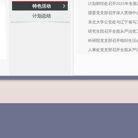
计划财经处召开2025年全
特色活动
团委党支部召开深入贯彻中央八
计划总结
东北大学公安处与辽宁省马三
研究生院召开全面从严治党
科研院党支部召开组织生活
人事处党支部召开全面从严