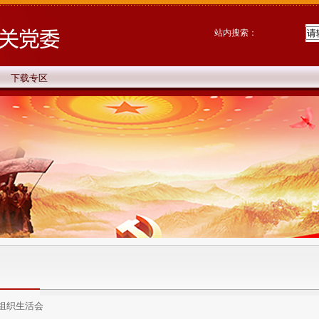
站内搜索：
下载专区
度组织生活会