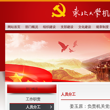
网站首页
部门概况
组织建设
支部建设
文化建设
规章制度
部门概况
人员分工
工作职责
姜玉原：负责机关党
人员分工