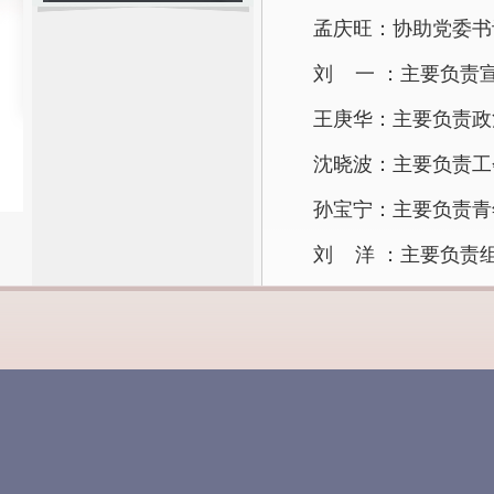
孟庆旺：协助党委书
刘 一 ：主要负责
王庚华：主要负责政
沈晓波：主要负责工
孙宝宁：主要负责青
刘 洋 ：主要负责