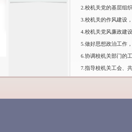
2.校机关党的基层
3.校机关的作风建设
4.校机关党风廉政建
5.做好思想政治工作
6.协调校机关部门的
7.指导校机关工会、