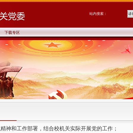
站内搜索：
下载专区
织精神和工作部署，结合校机关实际开展党的工作；