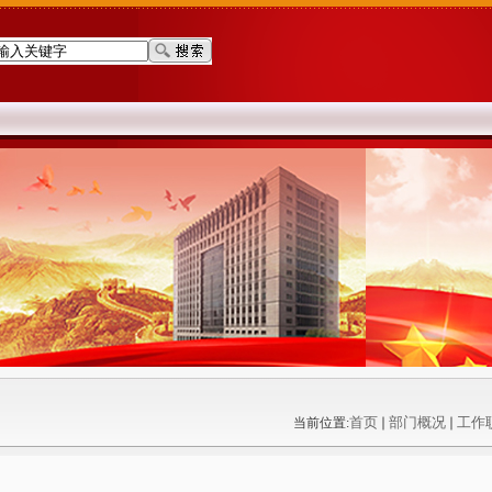
首页
部门概况
工作
当前位置: