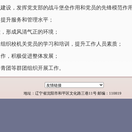
组织建设，发挥党支部的战斗堡垒作用和党员的先锋模范作
，提升服务和管理水平；
设，形成风清气正的环境；
，组织校机关党员的学习和培训，提升工作人员素质；
工作，积极促进整体发展；
共青团等群团组织开展工作。
地址：辽宁省沈阳市和平区文化路三巷11号 邮编：110819