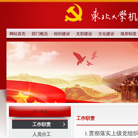
网站首页
部门概况
组织建设
支部建设
文化建设
规章制度
部门概况
工作职责
工作职责
1.贯彻落实上级党组
人员分工