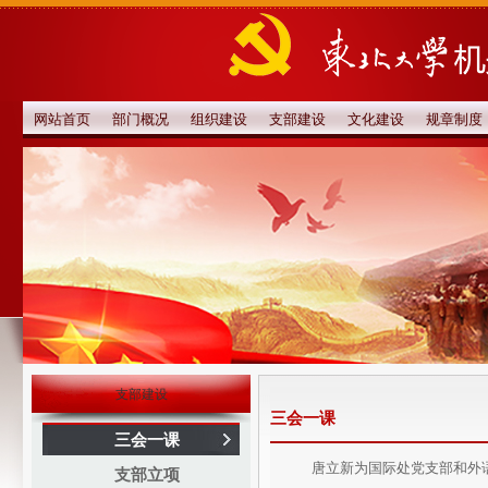
网站首页
部门概况
组织建设
支部建设
文化建设
规章制度
支部建设
三会一课
三会一课
唐立新为国际处党支部和外
支部立项