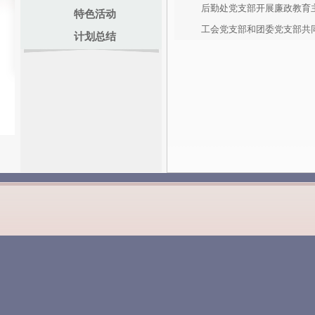
后勤处党支部开展廉政教育
特色活动
工会党支部和团委党支部共
计划总结