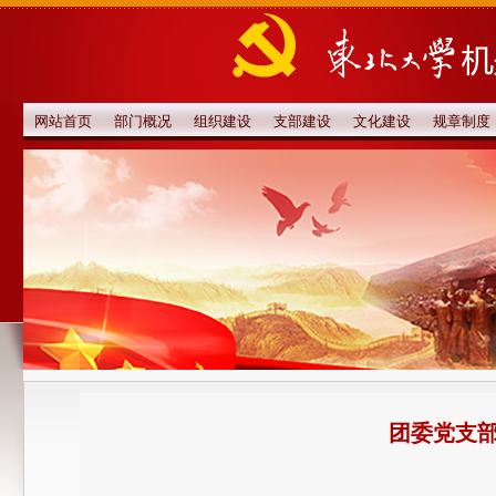
网站首页
部门概况
组织建设
支部建设
文化建设
规章制度
团委党支