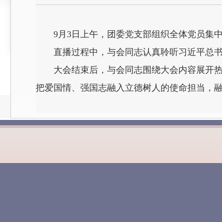
9月3日上午，团委党支部组织全体党员集
直播过程中，与会同志认真聆听习近平总
大会结束后，与会同志围绕大会内容展开
把爱国情、强国志融入立德树人的使命担当，