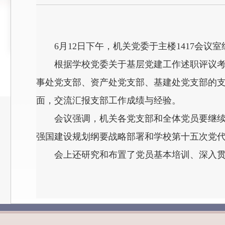
6月12日下午，机关党委于主楼1417会议
根据学校党委关于基层党建工作述职评议
事处党支部、资产处党支部、基建处党支部的支
面，交流汇报支部工作成绩与经验。
会议强调，机关各党支部和全体党员要继
强国建设规划纲要战略部署和学校第十五次党代
会上还研究和布置了党员基本培训、深入