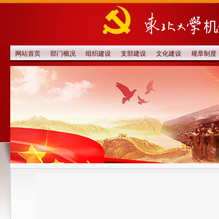
网站首页
部门概况
组织建设
支部建设
文化建设
规章制度