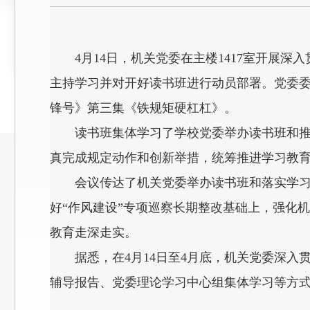
4月14日，机关党委在主楼1417室开
主持学习并对开好读书班进行动员部署。党委
锋号》第三集《铁规矩硬杠杠》。
读书班集体学习了学校党委举办读书班和
真完成规定动作和创新举措，统筹推进学习教
会议传达了机关党委举办读书班和落实学习
好“作风建设”专项巡察长期整改基础上，强化
教育走深走实。
据悉，在4月14日至4月底，机关党委深
辅导报告、党委理论学习中心组集体学习等方