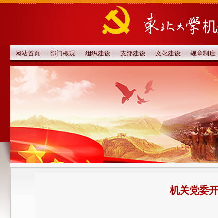
网站首页
部门概况
组织建设
支部建设
文化建设
规章制度
机关党委开