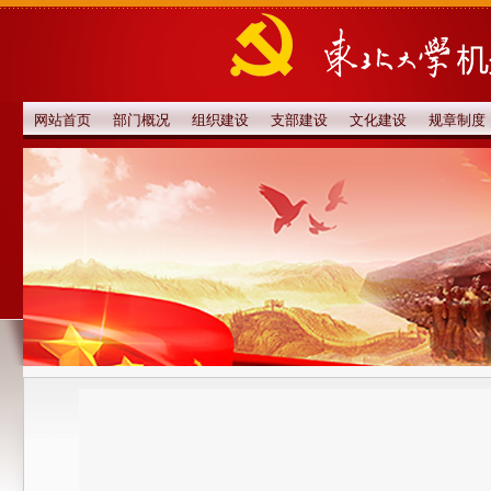
网站首页
部门概况
组织建设
支部建设
文化建设
规章制度