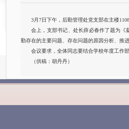
3月7日下午，后勤管理处党支部在主楼11
会上，支部书记、处长薛必春作了题为《
勤存在的主要问题、存在问题的原因分析、推
会议要求，全体同志要结合学校年度工作
（供稿：胡丹丹）