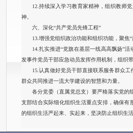
12.持续深入学习教育家精神，组织教师
神。
六、深化“共产党员先锋工程”
13.增强党组织政治功能和组织功能，聚
14.扎实推进“党旗在基层一线高高飘扬
发事件党员干部应急动员发挥作用机制，组织
15.认真做好党员干部直接联系服务群众
群众共同推进一流大学建设的智慧和力量。
各分党委（直属党总支）要严格落实党的
支部结合实际细化组织生活重点安排，确保有
的组织生活严起来、实起来，坚决防止组织生