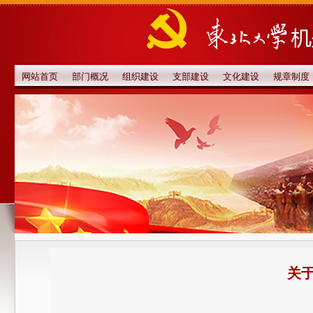
网站首页
部门概况
组织建设
支部建设
文化建设
规章制度
关