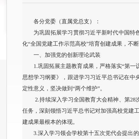
各分党委（直属党总支）：
为巩固拓展学习贯彻习近平新时代中国特
化“全国党建工作示范高校”培育创建成果，不
一、加强党的创新理论武装
1.巩固拓展主题教育成果，严格落实“第
思想学习纲要》，跟进学习习近平总书记在中央
定性意义，坚决做到“两个维护”。
2.持续深入学习全国教育大会精神、第2
任务，深刻领悟习近平总书记对加强高校党建工
建成果最根本的体现。
3.深入学习领会学校第十五次党代会提出