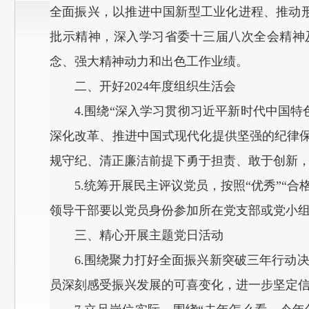
全面振兴，以推进中国新型工业化进程、推动
批示精神，深入学习省委十三届八次全会精神
念、强大精神动力和出色工作业绩。
二、开好2024年度组织生活会
4.围绕“深入学习贯彻习近平新时代中国
深化改革、推进中国式现代化提供坚强的纪律
规守纪、清正廉洁前提下勇于担责、敢于创新，
5.统筹开展民主评议党员，按照“优秀”“
领导干部要以党员身份参加所在党支部或党小组
三、精心开展主题党日活动
6.围绕聚力打好全面振兴新突破三年行动决
员深刻感受振兴发展的可喜变化，进一步坚定