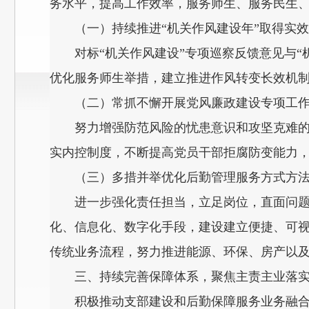
务水平，提高工作效率，服务师生、服务民生
（一）持续推进“机关作风建设年”取得实效
对标“机关作风建设”专项巡察反馈意见与
优化服务师生举措，建立推进作风转变长效机
（二）常抓不懈开展党风廉政建设专项工
努力增强防范风险的忧患意识和攻坚克难
实内控制度，不断提高党员干部拒腐防变能力，
（三）多措并举优化后勤管理服务方式方
进一步强化责任担当，立足岗位，直面问
化、信息化、数字化手段，建设建立便捷、可
传统业务流程，努力推进能源、环保、房产以
三、持续完善保障体系，聚焦主责主业落
积极推动支部建设和后勤保障服务业务融