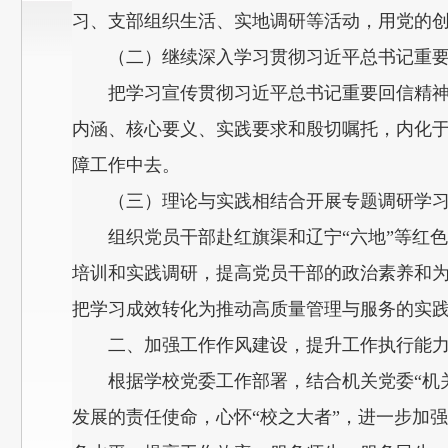
习、支部组织生活、实地调研等活动，用党的
（二）继续深入学习贯彻习近平总书记重
把学习宣传贯彻习近平总书记重要回信精
内涵、核心要义、实践要求和殷切嘱托，内化
障工作中去。
（三）理论与实践相结合开展专题调研学
组织党员干部赴红旗渠和辽宁“六地”等红
培训和实践调研，提高党员干部的政治素养和
把学习成效转化为推动高质量管理与服务的实
二、加强工作作风建设，提升工作执行能
根据学校党委工作部署，结合机关党委“机
发展的责任使命，心怀“校之大者”，进一步加