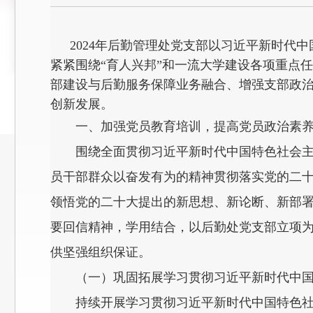
2024年后勤管理处党支部以习近平新时
紧紧围绕“育人兴邦”和一流大学建设各项重点
部建设与后勤服务保障业务融合、增强支部政
创新发展。
一、加强党员教育培训，提高党员政治素
围绕全面贯彻习近平新时代中国特色社会主义
员干部群众以奋发有为的精神贯彻落实党的二
领悟党的二十大提出的新思想、新论断、新部
要回信精神，学用结合，以后勤处党支部立项
供坚强组织保证。
（一）巩固拓展学习贯彻习近平新时代中
持续开展学习贯彻习近平新时代中国特色社