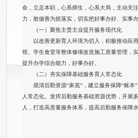
命，立足本职，心系师生，心系大局，主动关注
力，敢做善为抓落实，切实把好事办好、实事
（一）聚焦主责主业提升服务现代化
以改善更新育人环境为切入，积极推动应
馆、学生食堂等整体修缮改造施工质量管理，
提升办学综合能力，好事办好。
（二）夯实保障基础服务育人常态化
摸清后勤资源“家底”，建立服务保障“账
人常态化。发挥后勤服务基础资源优势，开展
人，打造高质量服务体系，提高后勤服务保障