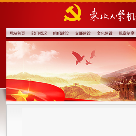
网站首页
部门概况
组织建设
支部建设
文化建设
规章制度