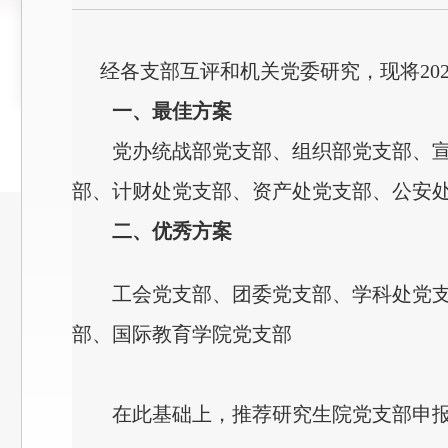
经各支部互评和机关党委研究，现将20
一、最佳方案
党办统战部党支部、组织部党支部、
部、计财处党支部、资产处党支部、公安
二、优秀方案
工会党支部、团委党支部、学科处党
部、国际教育学院党支部
在此基础上，推荐研究生院党支部申报学