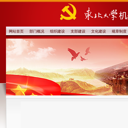
网站首页
部门概况
组织建设
支部建设
文化建设
规章制度