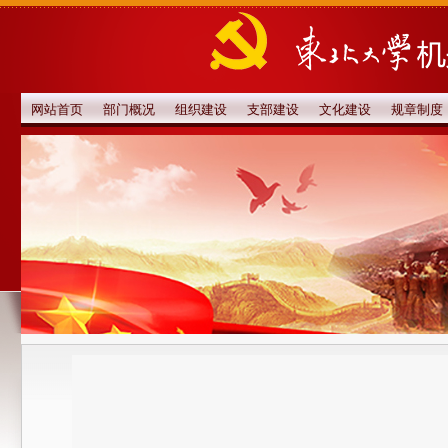
网站首页
部门概况
组织建设
支部建设
文化建设
规章制度