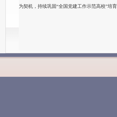
为契机，持续巩固“全国党建工作示范高校”培