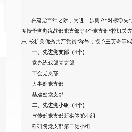
在建党百年之际，为进一步树立“对标争先”
度授予党办统战部党支部等4个党支部“校机关先
志“校机关优秀共产党员”称号；授予王英奇等
一、先进党支部（4个）
党办统战部党支部
工会党支部
人事处党支部
基建处党支部
二、先进党小组（4个）
宣传部党支部新媒体党小组
科研院党支部第二党小组