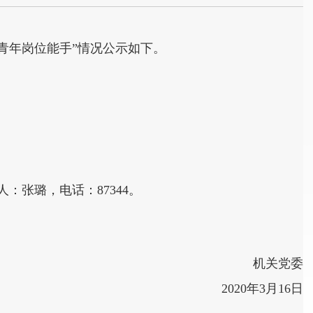
“青年岗位能手”情况公示如下。
：张璐，电话：87344。
机关党委
2020年3月16日