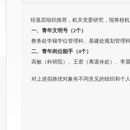
经基层组织推荐，机关党委研究，现将校机关拟
一、青年文明号（2个）
教务处学籍学位管理科、基建处规划管理
二、青年岗位能手（4个）
高敏（科研院）、王君（离退休处）、李
对上述拟推优对象有不同意见的组织和个人，