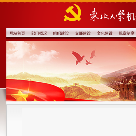
网站首页
部门概况
组织建设
支部建设
文化建设
规章制度