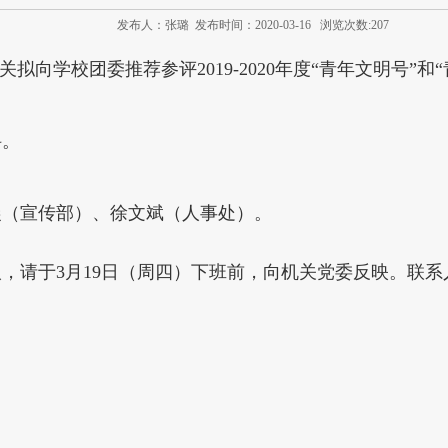
发布人：张璐 发布时间：2020-03-16 浏览次数:
207
向学校团委推荐参评2019-2020年度“青年文明号”和
科。
晨（宣传部）、徐文斌（人事处）。
请于3月19日（周四）下班前，向机关党委反映。联系人