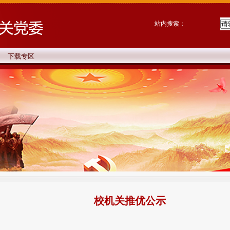
站内搜索：
下载专区
校机关推优公示