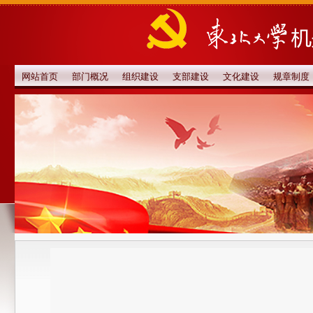
网站首页
部门概况
组织建设
支部建设
文化建设
规章制度