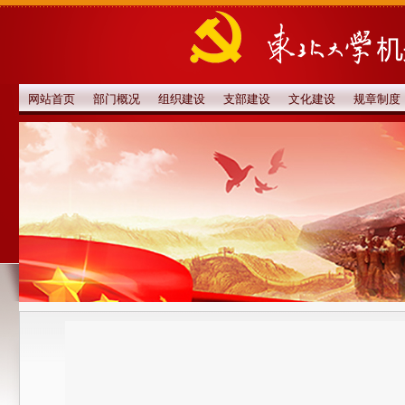
网站首页
部门概况
组织建设
支部建设
文化建设
规章制度