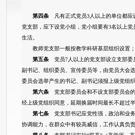
第四条
凡有正式党员3人以上的单位都应
党支部，应下设党小组，党小组要有3名以上党
生活。
教师党支部一般按教学科研基层组织设置；职
第五条
党员7人以上的党支部设立支部委
副书记、组织委员、宣传委员等，由党员大会选
委员会选举产生的书记、副书记须报上级党组
第六条
党支部委员会和不设支部委员会的
经上级党组织同意，延期换届时间最长不超过
第七条
党支部书记应党性强，政治和业务
协调能力，在群众中有较高威信，工作认真负