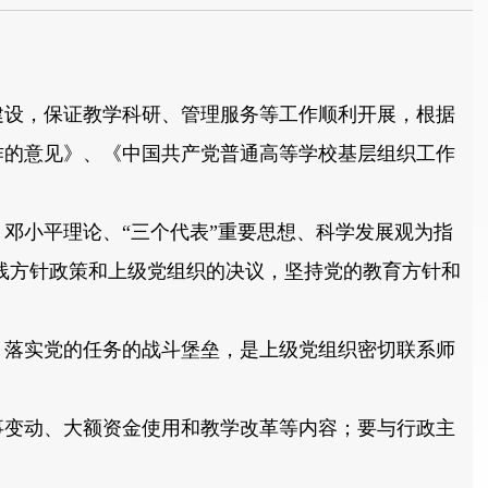
设，保证教学科研、管理服务等工作顺利开展，根据
作的意见》、《中国共产党普通高等学校基层组织工作
邓小平理论、“三个代表”重要思想、科学发展观为指
线方针政策和上级党组织的决议，坚持党的教育方针和
落实党的任务的战斗堡垒，是上级党组织密切联系师
变动、大额资金使用和教学改革等内容；要与行政主