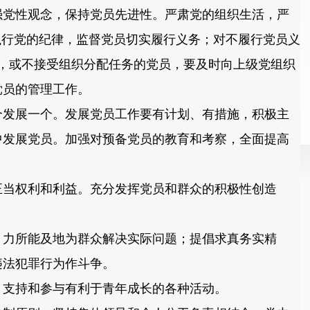
党性观念，保持党员先进性。严肃党的组织生活，严
执行党的纪律，监督党员切实履行义务；对不履行党员义
，或不接受组织分配任务的党员，要及时向上级党组织
党员的管理工作。
发展一个。发展党员工作要有计划、有措施，积极主
中发展党员。加强对预备党员的教育和考察，全面提高
当权利和利益。充分发挥党员和群众的积极性创造
力所能及地为群众解决实际问题；提倡求真务实精
违法犯罪行为作斗争。
支持和参与有利于青年成长的各种活动。