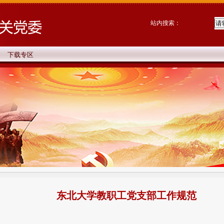
站内搜索：
下载专区
东北大学教职工党支部工作规范