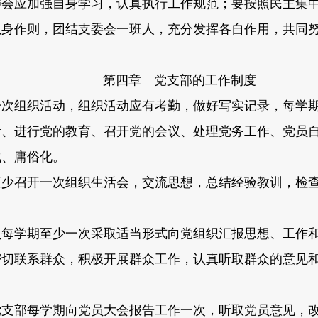
会应加强自身学习，认真执行工作规范；要按照民主集中
以身作则，团结支委会一班人，充分发挥各自作用，共同
第四章 党支部的工作制度
次组织活动，组织活动应有考勤，做好写实记录，每学期
活、进行党的教育、召开党的会议、处理党务工作、党员
化、庸俗化。
少召开一次组织生活会，交流思想，总结经验教训，检查
每学期至少一次采取适当形式向党组织汇报思想、工作
切联系群众，积极开展群众工作，认真听取群众的意见和
支部每学期向党员大会报告工作一次，听取党员意见，