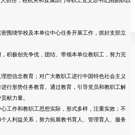
责人担任，校机关和直属部门等职工党支部书记由副职以
密围绕学校及本单位中心任务开展工作，抓好支部立
，积极创先争优，团结、带领本单位教职工，努力完
理想信念教育；对广大教职工进行中国特色社会主义
作进行形势任务教育。通过教育，引导党员和教职工解
中贡献力量。
心工作和教职工思想实际，形式多样，注重实效；不
和个人利益关系，努力拓展教书育人、管理育人、服务