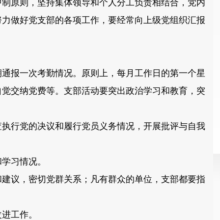
制原则，坚持集体领导和个人分工负责相结合，党内
努力做好党支部的各项工作，要经常向上级党组织汇报
通报一次考勤情况。原则上，每月工作日的第一个星
自觉交纳党费等。支部活动要突出政治学习和教育，突
执行党的决议和履行党员义务情况，开展批评与自我
和学习情况。
建议，密切党群关系；凡有群众的单位，支部都要指
改进工作。