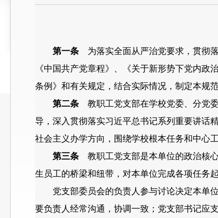
第一条
为落实全面从严治党要求，贯彻落
《中国共产党章程》、《关于新形势下党内政
条例》和有关规定，结合实际情况，制定本规
第二条
教职工党支部在学校党委、分党委
导，深入贯彻落实习近平总书记系列重要讲话精
社会主义办学方向，围绕学校根本任务和中心
第三条
教职工党支部是本单位的政治核心
生员工的桥梁和纽带，对本单位完成各项任务
党支部委员会的负责人参与讨论决定本单位的
要负责人经常沟通，协调一致；党支部书记应