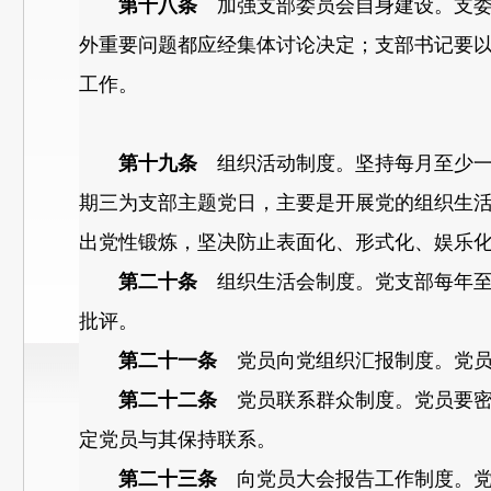
第十八条
加强支部委员会自身建设。支委
外重要问题都应经集体讨论决定；支部书记要
工作。
第十九条
组织活动制度。坚持每月至少一
期三为支部主题党日，主要是开展党的组织生
出党性锻炼，坚决防止表面化、形式化、娱乐
第二十条
组织生活会制度。党支部每年至
批评。
第二十一条
党员向党组织汇报制度。党员
第二十二条
党员联系群众制度。党员要密
定党员与其保持联系。
第二十三条
向党员大会报告工作制度。党