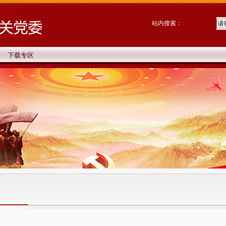
站内搜索：
下载专区