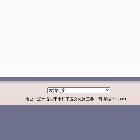
地址：辽宁省沈阳市和平区文化路三巷11号 邮编：110819