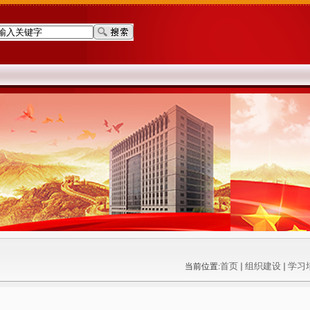
首页
组织建设
学习
当前位置: