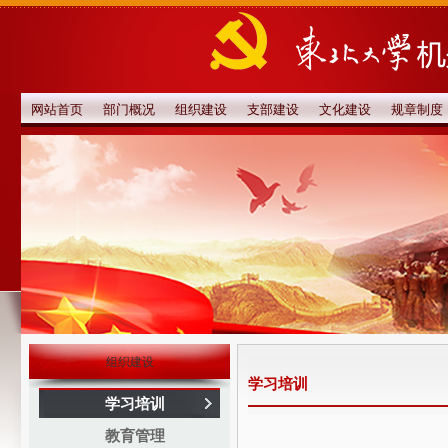
网站首页
部门概况
组织建设
支部建设
文化建设
规章制度
组织建设
学习培训
学习培训
教育管理